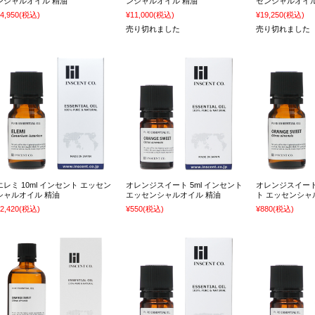
ンシャルオイル 精油
ンシャルオイル 精油
センシャルオイル
4,950
(税込)
¥11,000
(税込)
¥19,250
(税込)
売り切れました
売り切れました
エレミ 10ml インセント エッセン
オレンジスイート 5ml インセント
オレンジスイート 
シャルオイル 精油
エッセンシャルオイル 精油
ト エッセンシャ
2,420
(税込)
¥550
(税込)
¥880
(税込)