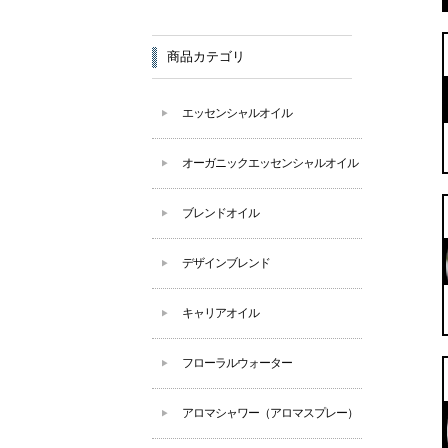
商品カテゴリ
エッセンシャルオイル
オーガニックエッセンシャルオイル
ブレンドオイル
デザインブレンド
キャリアオイル
フローラルウォーター
アロマシャワー（アロマスプレー）