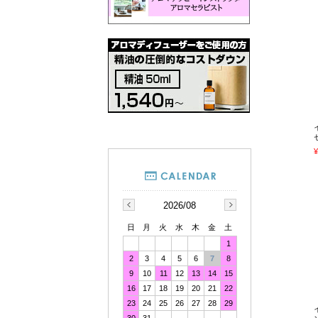
¥
2026/08
日
月
火
水
木
金
土
1
2
3
4
5
6
7
8
9
10
11
12
13
14
15
16
17
18
19
20
21
22
23
24
25
26
27
28
29