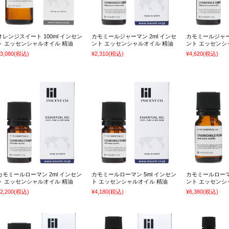
オレンジスイート 100ml インセン
カモミールジャーマン 2ml インセ
カモミールジャーマ
ト エッセンシャルオイル 精油
ント エッセンシャルオイル 精油
ント エッセンシ
3,080
(税込)
¥2,310
(税込)
¥4,620
(税込)
カモミールローマン 2ml インセン
カモミールローマン 5ml インセン
カモミールローマン
ト エッセンシャルオイル 精油
ト エッセンシャルオイル 精油
ント エッセンシ
2,200
(税込)
¥4,180
(税込)
¥6,380
(税込)