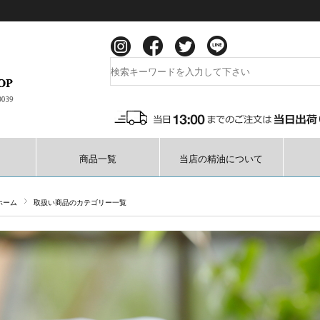
商品一覧
当店の精油について
ホーム
取扱い商品のカテゴリー一覧