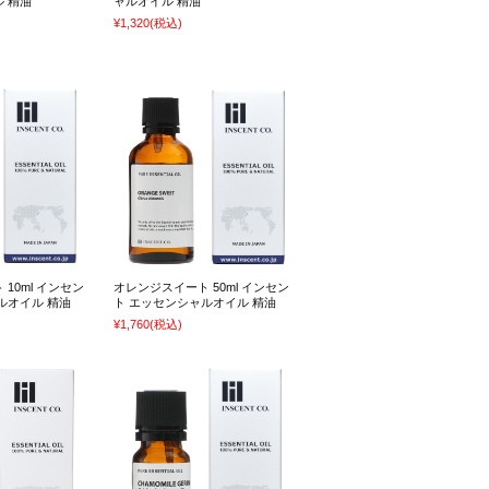
 精油
ャルオイル 精油
¥1,320
(税込)
10ml インセン
オレンジスイート 50ml インセン
ルオイル 精油
ト エッセンシャルオイル 精油
¥1,760
(税込)