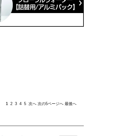
1
2
3
4
5
次へ
次の5ページへ
最後へ