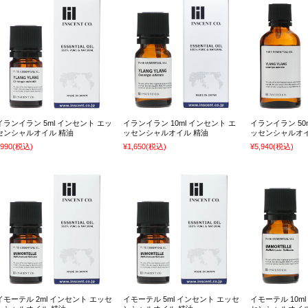
イランイラン 5ml インセント エッ
イランイラン 10ml インセント エ
イランイラン 50
センシャルオイル 精油
ッセンシャルオイル 精油
ッセンシャルオイ
990
(税込)
¥1,650
(税込)
¥5,940
(税込)
イモーテル 2ml インセント エッセ
イモーテル 5ml インセント エッセ
イモーテル 10m