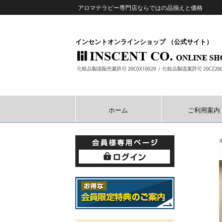
アロマテラピー専門店ならではの品揃えと価格
インセントオンラインショップ （公式サイト）
ホーム
ご利用案内