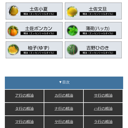
▼目次
ア行の精油
カ行の精油
サ行の精油
タ行の精油
ナ行の精油
ハ行の精油
マ行の精油
ヤ行の精油
ラ行の精油