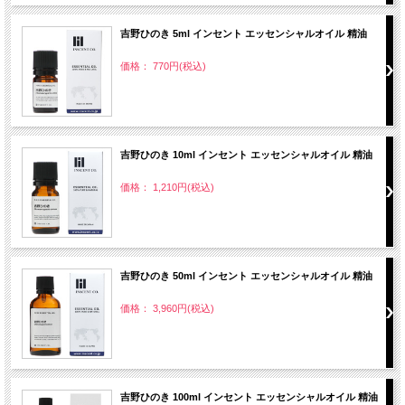
吉野ひのき 5ml インセント エッセンシャルオイル 精油
価格： 770円(税込)
吉野ひのき 10ml インセント エッセンシャルオイル 精油
価格： 1,210円(税込)
吉野ひのき 50ml インセント エッセンシャルオイル 精油
価格： 3,960円(税込)
吉野ひのき 100ml インセント エッセンシャルオイル 精油