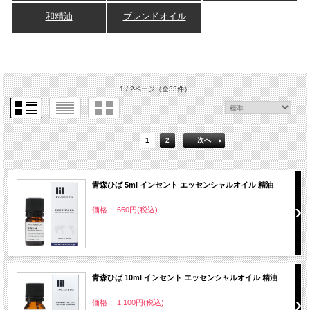
和精油
ブレンドオイル
1 / 2ページ
（全33件）
1
2
次へ
青森ひば 5ml インセント エッセンシャルオイル 精油
価格： 660円(税込)
青森ひば 10ml インセント エッセンシャルオイル 精油
価格： 1,100円(税込)