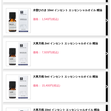
木曽ひのき 10ml インセント エッセンシャルオイル 精油
価格： 1,540円(税込)
大東月桃 2ml インセント エッセンシャルオイル 精油
価格： 7,920円(税込)
大東月桃 5ml インセント エッセンシャルオイル 精油
価格： 15,400円(税込)
大東月桃 10ml インセント エッセンシャルオイル 精油