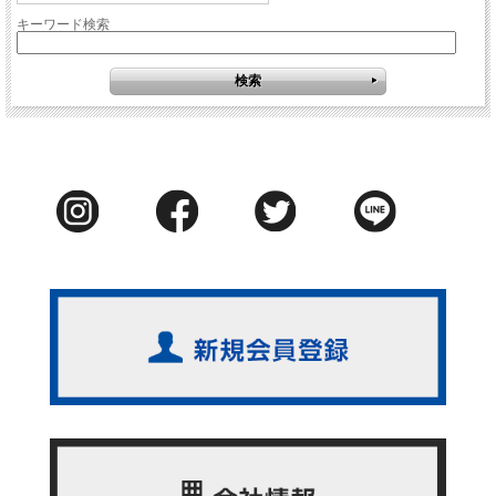
キーワード検索