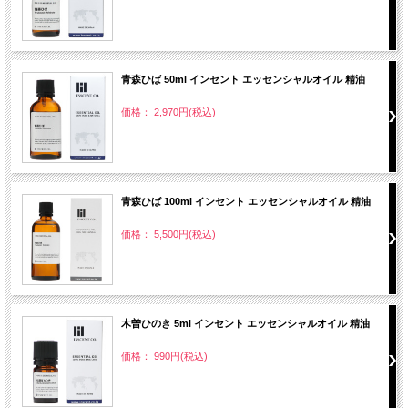
青森ひば 50ml インセント エッセンシャルオイル 精油
価格： 2,970円(税込)
青森ひば 100ml インセント エッセンシャルオイル 精油
価格： 5,500円(税込)
木曽ひのき 5ml インセント エッセンシャルオイル 精油
価格： 990円(税込)