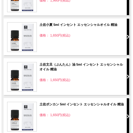
価格： 1,980円(税込)
土佐小夏 5ml インセント エッセンシャルオイル 精油
価格： 1,650円(税込)
土佐文旦（ぶんたん）油 5ml インセント エッセンシャル
オイル 精油
価格： 1,650円(税込)
土佐ポンカン 5ml インセント エッセンシャルオイル 精油
価格： 1,650円(税込)