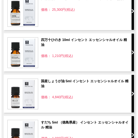
価格： 25,300円(税込)
四万十ひのき 10ml インセント エッセンシャルオイル 精
油
価格： 1,210円(税込)
国産しょうが油 5ml インセント エッセンシャルオイル 精
油
価格： 4,840円(税込)
すだち 5ml （徳島県産） インセント エッセンシャルオイ
ル 精油