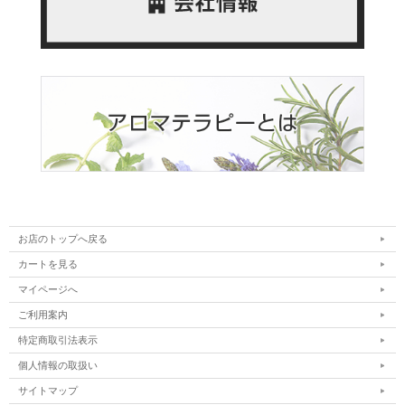
お店のトップへ戻る
カートを見る
マイページへ
ご利用案内
特定商取引法表示
個人情報の取扱い
サイトマップ