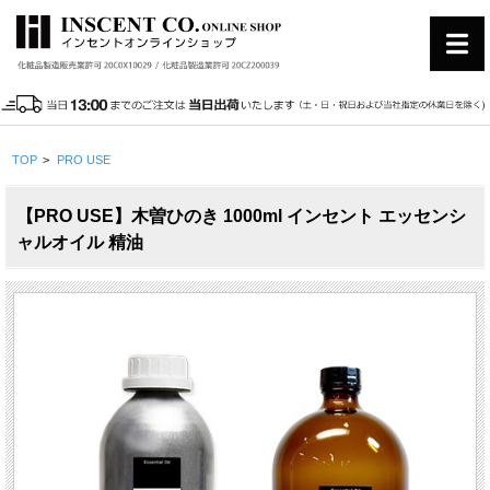
TOP
>
PRO USE
【PRO USE】木曽ひのき 1000ml インセント エッセンシ
ャルオイル 精油