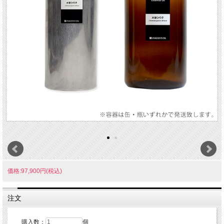
価格:97,900円(税込)
注文
購入数：
個