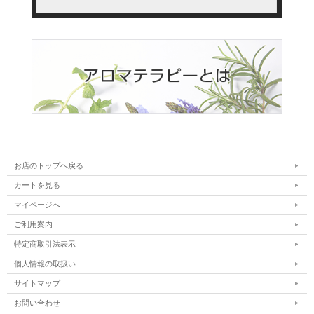
お店のトップへ戻る
カートを見る
マイページへ
ご利用案内
特定商取引法表示
個人情報の取扱い
サイトマップ
お問い合わせ