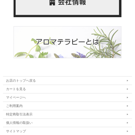
お店のトップへ戻る
カートを見る
マイページへ
ご利用案内
特定商取引法表示
個人情報の取扱い
サイトマップ