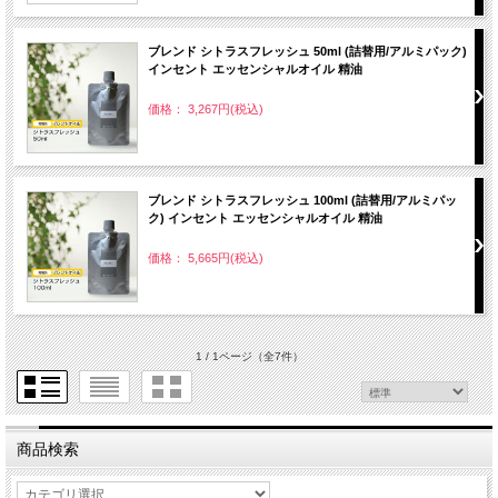
ブレンド シトラスフレッシュ 50ml (詰替用/アルミパック)
インセント エッセンシャルオイル 精油
価格： 3,267円(税込)
ブレンド シトラスフレッシュ 100ml (詰替用/アルミパッ
ク) インセント エッセンシャルオイル 精油
価格： 5,665円(税込)
1 / 1ページ
（全7件）
商品検索