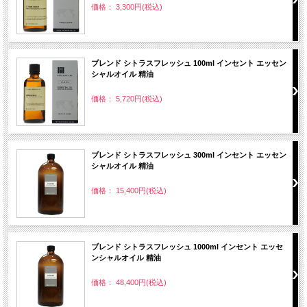
価格： 3,300円(税込)
ブレンド シトラスフレッシュ 100ml インセント エッセン
シャルオイル 精油
価格： 5,720円(税込)
ブレンド シトラスフレッシュ 300ml インセント エッセン
シャルオイル 精油
価格： 15,400円(税込)
ブレンド シトラスフレッシュ 1000ml インセント エッセ
ンシャルオイル 精油
価格： 48,400円(税込)