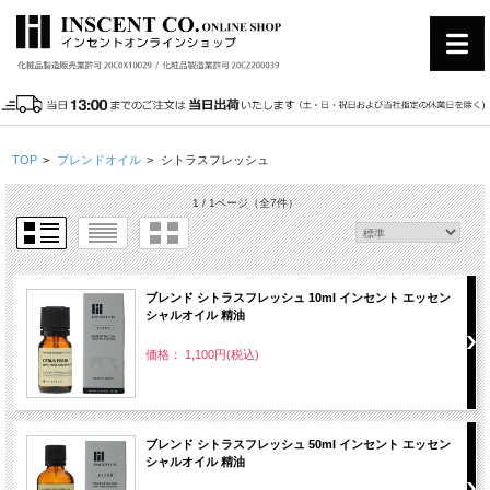
TOP
>
ブレンドオイル
>
シトラスフレッシュ
1 / 1ページ
（全7件）
ブレンド シトラスフレッシュ 10ml インセント エッセン
シャルオイル 精油
価格： 1,100円(税込)
ブレンド シトラスフレッシュ 50ml インセント エッセン
シャルオイル 精油