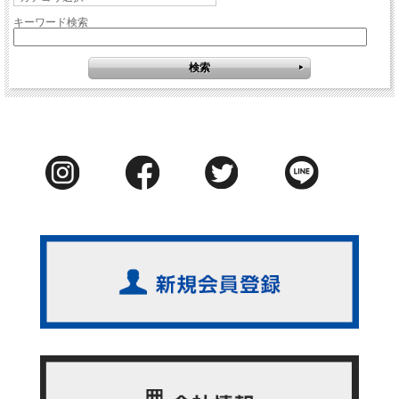
キーワード検索