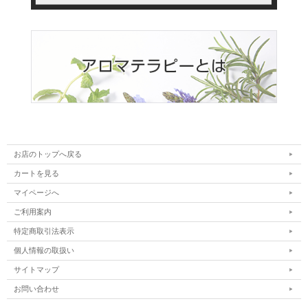
お店のトップへ戻る
カートを見る
マイページへ
ご利用案内
特定商取引法表示
個人情報の取扱い
サイトマップ
お問い合わせ