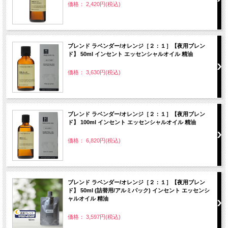
価格： 2,420円(税込)
ブレンド ラベンダー/オレンジ［２：１］【夜用ブレン
ド】 50ml インセント エッセンシャルオイル 精油
価格： 3,630円(税込)
ブレンド ラベンダー/オレンジ［２：１］【夜用ブレン
ド】 100ml インセント エッセンシャルオイル 精油
価格： 6,820円(税込)
ブレンド ラベンダー/オレンジ［２：１］【夜用ブレン
ド】 50ml (詰替用/アルミパック) インセント エッセンシ
ャルオイル 精油
価格： 3,597円(税込)