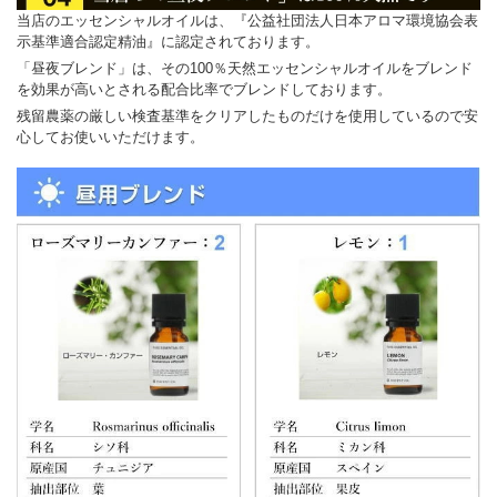
当店のエッセンシャルオイルは、『公益社団法人日本アロマ環境協会表
示基準適合認定精油』に認定されております。
「昼夜ブレンド」は、その100％天然エッセンシャルオイルをブレンド
を効果が高いとされる配合比率でブレンドしております。
残留農薬の厳しい検査基準をクリアしたものだけを使用しているので安
心してお使いいただけます。