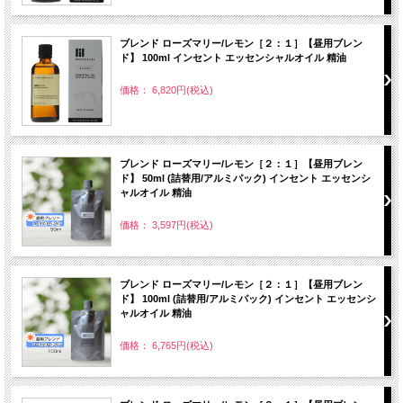
ブレンド ローズマリー/レモン［２：１］【昼用ブレン
ド】 100ml インセント エッセンシャルオイル 精油
価格： 6,820円(税込)
ブレンド ローズマリー/レモン［２：１］【昼用ブレン
ド】 50ml (詰替用/アルミパック) インセント エッセンシ
ャルオイル 精油
価格： 3,597円(税込)
ブレンド ローズマリー/レモン［２：１］【昼用ブレン
ド】 100ml (詰替用/アルミパック) インセント エッセンシ
ャルオイル 精油
価格： 6,765円(税込)