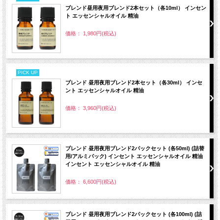
ブレンド昼用夜用ブレンド2本セット（各10ml） インセン
ト エッセンシャルオイル 精油
価格： 1,980円(税込)
PICK UP
ブレンド 昼用夜用ブレンド2本セット（各30ml） インセ
ント エッセンシャルオイル 精油
価格： 3,960円(税込)
ブレンド 昼用夜用ブレンド2パックセット (各50ml) (詰替
用/アルミパック) インセント エッセンシャルオイル 精油
インセント エッセンシャルオイル 精油
価格： 6,600円(税込)
ブレンド 昼用夜用ブレンド2パックセット (各100ml) (詰