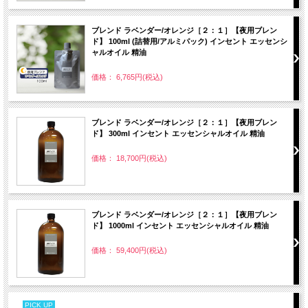
ブレンド ラベンダー/オレンジ［２：１］【夜用ブレン
ド】 100ml (詰替用/アルミパック) インセント エッセンシ
ャルオイル 精油
価格： 6,765円(税込)
ブレンド ラベンダー/オレンジ［２：１］【夜用ブレン
ド】 300ml インセント エッセンシャルオイル 精油
価格： 18,700円(税込)
ブレンド ラベンダー/オレンジ［２：１］【夜用ブレン
ド】 1000ml インセント エッセンシャルオイル 精油
価格： 59,400円(税込)
PICK UP