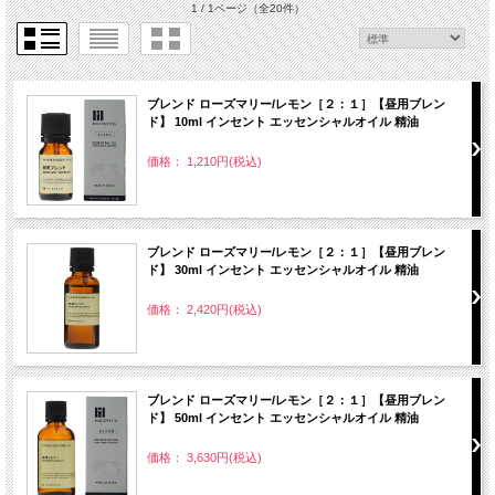
1 / 1ページ
（全20件）
ブレンド ローズマリー/レモン［２：１］【昼用ブレン
ド】 10ml インセント エッセンシャルオイル 精油
価格： 1,210円(税込)
ブレンド ローズマリー/レモン［２：１］【昼用ブレン
ド】 30ml インセント エッセンシャルオイル 精油
価格： 2,420円(税込)
ブレンド ローズマリー/レモン［２：１］【昼用ブレン
ド】 50ml インセント エッセンシャルオイル 精油
価格： 3,630円(税込)