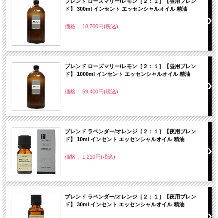
ブレンド ローズマリー/レモン［２：１］【昼用ブレン
ド】 300ml インセント エッセンシャルオイル 精油
価格： 18,700円(税込)
ブレンド ローズマリー/レモン［２：１］【昼用ブレン
ド】 1000ml インセント エッセンシャルオイル 精油
価格： 59,400円(税込)
ブレンド ラベンダー/オレンジ［２：１］【夜用ブレン
ド】 10ml インセント エッセンシャルオイル 精油
価格： 1,210円(税込)
ブレンド ラベンダー/オレンジ［２：１］【夜用ブレン
ド】 30ml インセント エッセンシャルオイル 精油