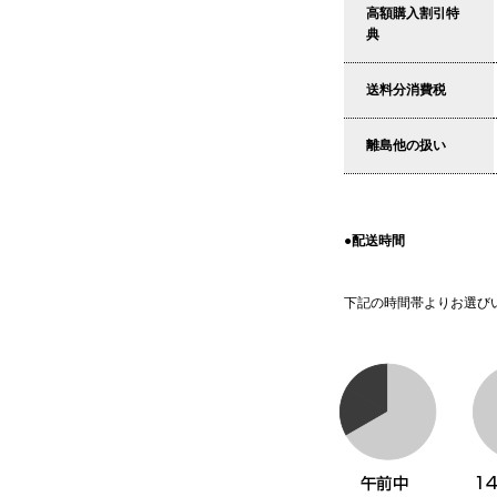
高額購入割引特
典
送料分消費税
離島他の扱い
●配送時間
下記の時間帯よりお選び