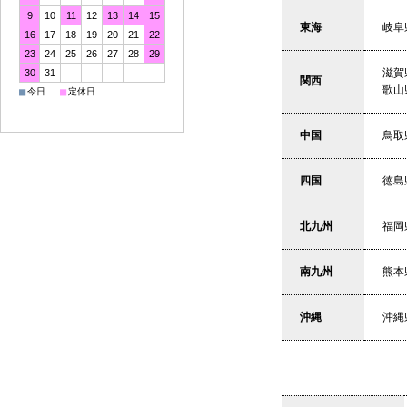
9
10
11
12
13
14
15
東海
岐阜
16
17
18
19
20
21
22
23
24
25
26
27
28
29
滋賀
30
31
関西
歌山
■
■
今日
定休日
中国
鳥取
四国
徳島
北九州
福岡
南九州
熊本
沖縄
沖縄