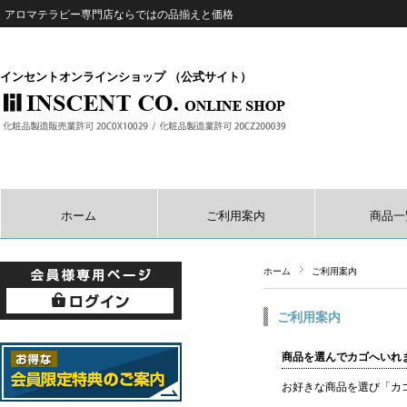
アロマテラピー専門店ならではの品揃えと価格
インセントオンラインショップ （公式サイト）
ホーム
ご利用案内
商品一
ホーム
ご利用案内
ご利用案内
商品を選んでカゴへいれ
お好きな商品を選び「カ