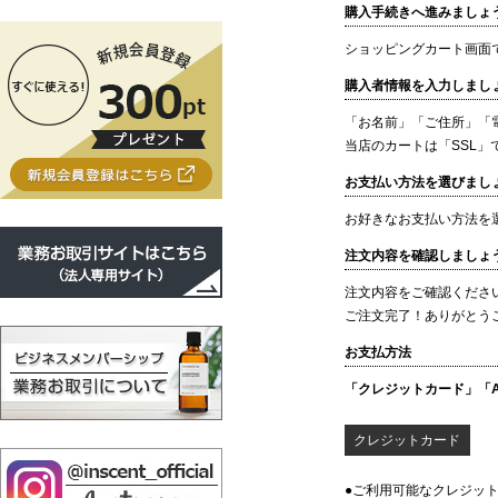
購入手続きへ進みましょ
ショッピングカート画面
購入者情報を入力しまし
「お名前」「ご住所」「
当店のカートは「SSL
お支払い方法を選びまし
お好きなお支払い方法を
注文内容を確認しましょ
注文内容をご確認くださ
ご注文完了！ありがとう
お支払方法
「クレジットカード」「A
クレジットカード
●ご利用可能なクレジット