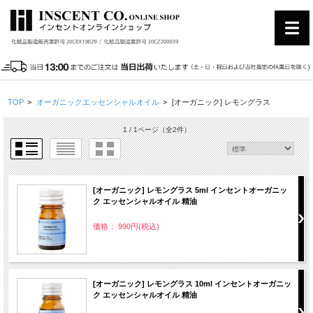
TOP
>
オーガニックエッセンシャルオイル
>
[オーガニック] レモングラス
1 / 1ページ
（全2件）
[オーガニック] レモングラス 5ml インセントオーガニッ
ク エッセンシャルオイル 精油
価格： 990円(税込)
[オーガニック] レモングラス 10ml インセントオーガニッ
ク エッセンシャルオイル 精油