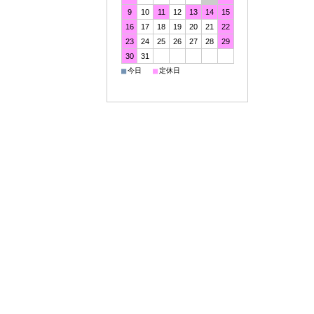
9
10
11
12
13
14
15
16
17
18
19
20
21
22
23
24
25
26
27
28
29
30
31
■
■
今日
定休日