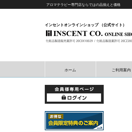
アロマテラピー専門店ならではの品揃えと価格
インセントオンラインショップ （公式サイト）
ホーム
ご利用案内