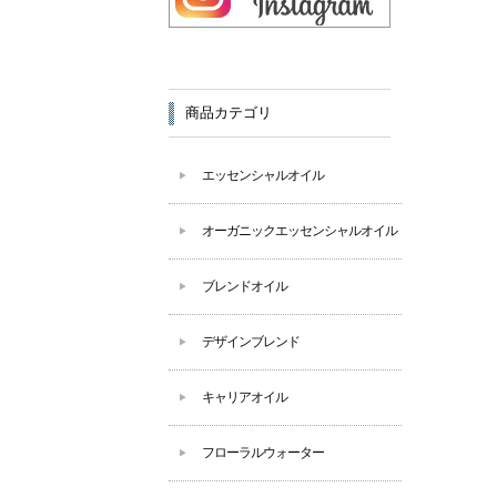
商品カテゴリ
エッセンシャルオイル
オーガニックエッセンシャルオイル
ブレンドオイル
デザインブレンド
キャリアオイル
フローラルウォーター