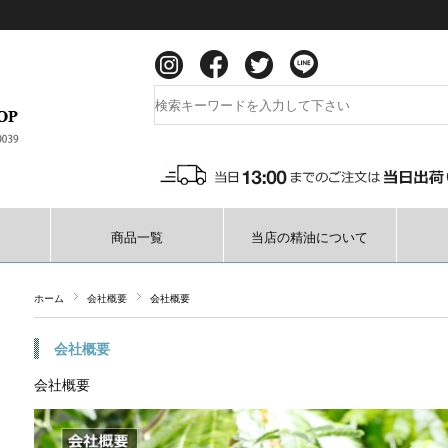
商品一覧
当店の精油について
ホーム
会社概要
会社概要
会社概要
会社概要