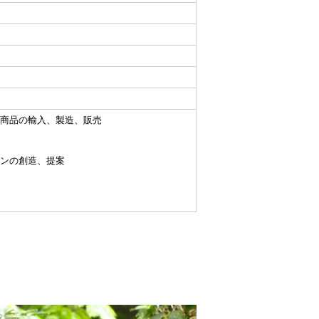
商品の輸入、製造、販売
ンの創造、提案