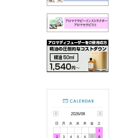
2026/08
日
月
火
水
木
金
土
1
2
3
4
5
6
7
8