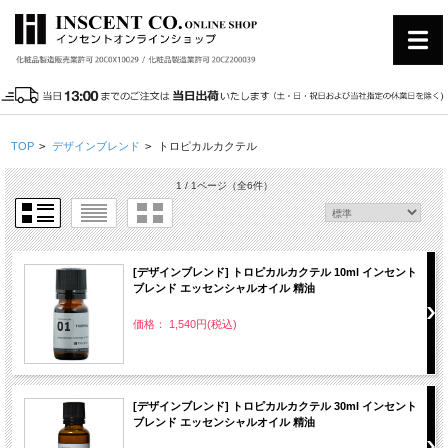
TOP
>
デザインブレンド
>
トロピカルカクテル
1 / 1ページ
（全6件）
[デザインブレンド] トロピカルカクテル 10ml インセント
ブレンド エッセンシャルオイル 精油
価格： 1,540円(税込)
[デザインブレンド] トロピカルカクテル 30ml インセント
ブレンド エッセンシャルオイル 精油