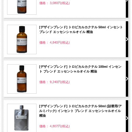
価格： 3,080円(税込)
[デザインブレンド] トロピカルカクテル 50ml インセント
ブレンド エッセンシャルオイル 精油
価格： 4,840円(税込)
[デザインブレンド] トロピカルカクテル 100ml インセン
ト ブレンド エッセンシャルオイル 精油
価格： 9,240円(税込)
[デザインブレンド] トロピカルカクテル 50ml (詰替用/ア
ルミパック) インセント ブレンド エッセンシャルオイル
精油
価格： 4,807円(税込)