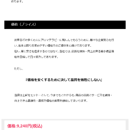
価格:
9,240円
(税込)