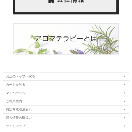
お店のトップへ戻る
カートを見る
マイページへ
ご利用案内
特定商取引法表示
個人情報の取扱い
サイトマップ