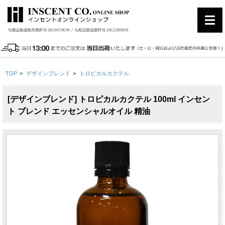
TOP
>
デザインブレンド
>
トロピカルカクテル
[デザインブレンド] トロピカルカクテル 100ml インセン
ト ブレンド エッセンシャルオイル 精油