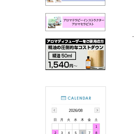
2026/08
日
月
火
水
木
金
土
1
2
3
4
5
6
7
8