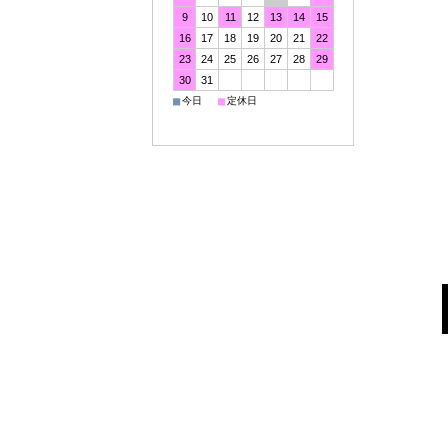
9
10
11
12
13
14
15
16
17
18
19
20
21
22
23
24
25
26
27
28
29
30
31
■
■
今日
定休日