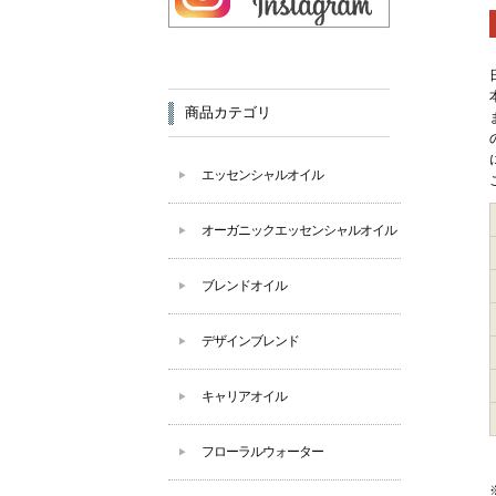
商品カテゴリ
エッセンシャルオイル
オーガニックエッセンシャルオイル
ブレンドオイル
デザインブレンド
キャリアオイル
フローラルウォーター