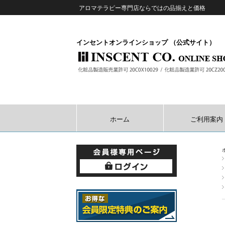
アロマテラピー専門店ならではの品揃えと価格
インセントオンラインショップ （公式サイト）
ホーム
ご利用案内