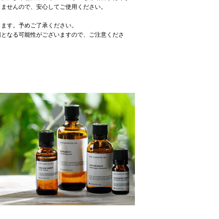
りませんので、安心してご使用ください。
ります。予めご了承ください。
因となる可能性がございますので、ご注意くださ