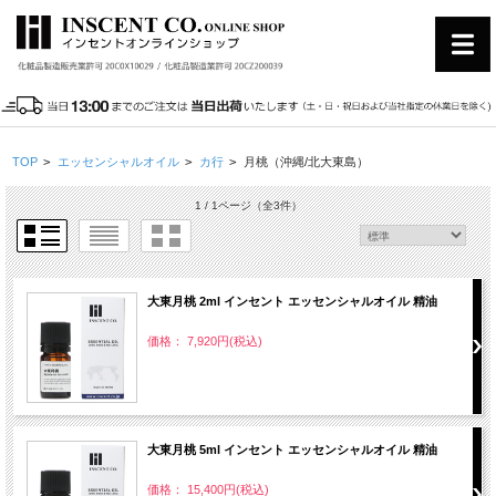
TOP
>
エッセンシャルオイル
>
カ行
>
月桃（沖縄/北大東島）
1 / 1ページ
（全3件）
大東月桃 2ml インセント エッセンシャルオイル 精油
価格： 7,920円(税込)
大東月桃 5ml インセント エッセンシャルオイル 精油
価格： 15,400円(税込)