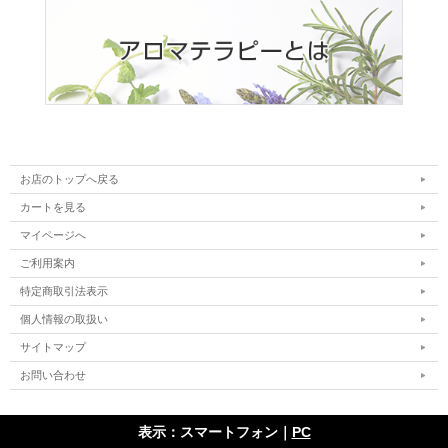
お店のトップへ戻る
カートを見る
マイページへ
ご利用案内
特定商取引法表示
個人情報の取扱い
サイトマップ
お問い合わせ
表示：スマートフォン｜
PC