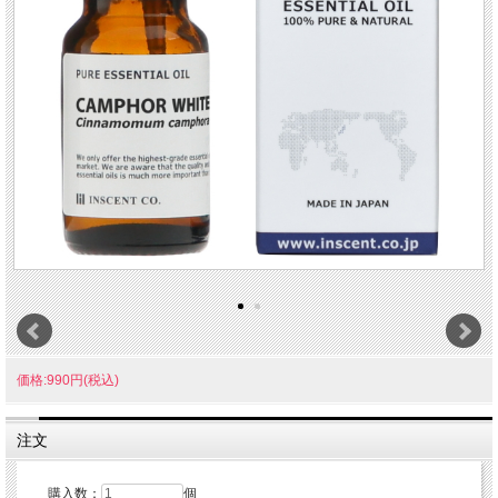
価格:990円(税込)
注文
購入数：
個