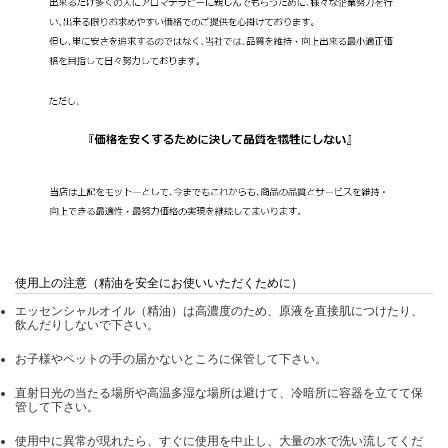
使用上の注意（精油を安全にお使いいただくために）
エッセンシャルオイル（精油）は高濃度のため、原液を直接肌につけたり、
飲んだりしないで下さい。
お子様やペットの手の届かないところに保管して下さい。
直射日光の当たる場所や高温多湿な場所は避けて、冷暗所に容器を立てて保
管して下さい。
使用中に異常が現れたら、すぐに使用を中止し、大量の水で洗い流してくだ