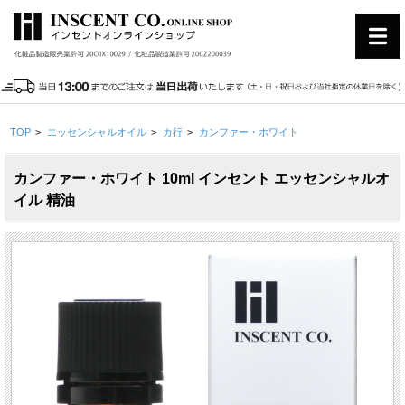
TOP
>
エッセンシャルオイル
>
カ行
>
カンファー・ホワイト
カンファー・ホワイト 10ml インセント エッセンシャルオ
イル 精油