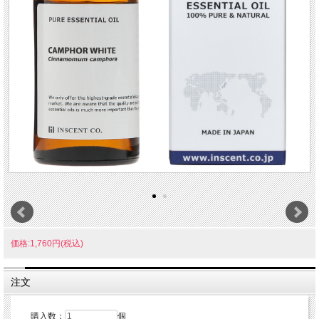
価格:1,760円(税込)
注文
購入数：
個