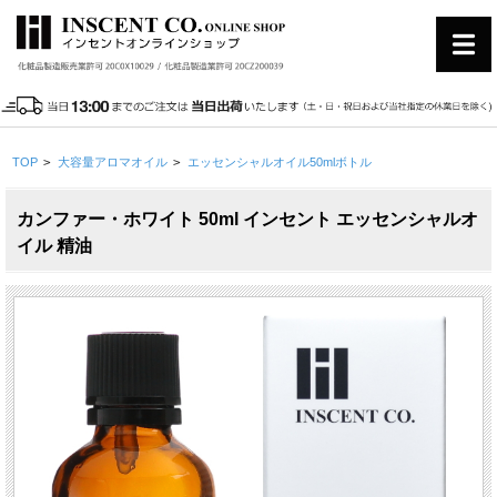
TOP
>
大容量アロマオイル
>
エッセンシャルオイル50mlボトル
カンファー・ホワイト 50ml インセント エッセンシャルオ
イル 精油