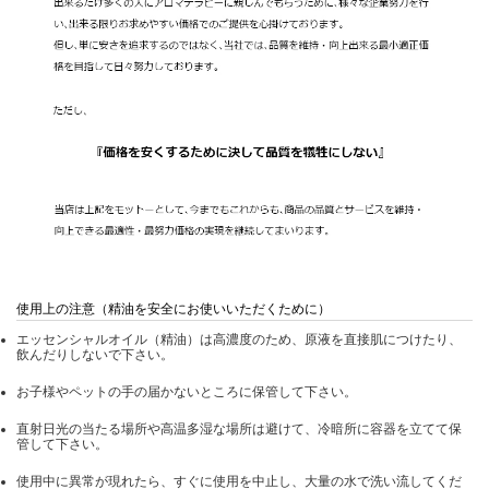
使用上の注意（精油を安全にお使いいただくために）
エッセンシャルオイル（精油）は高濃度のため、原液を直接肌につけたり、
飲んだりしないで下さい。
お子様やペットの手の届かないところに保管して下さい。
直射日光の当たる場所や高温多湿な場所は避けて、冷暗所に容器を立てて保
管して下さい。
使用中に異常が現れたら、すぐに使用を中止し、大量の水で洗い流してくだ