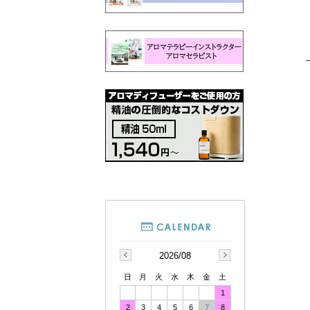
2026/08
日
月
火
水
木
金
土
1
2
3
4
5
6
7
8