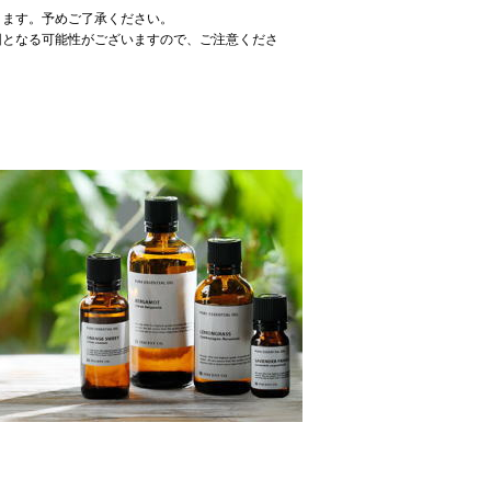
ります。予めご了承ください。
因となる可能性がございますので、ご注意くださ