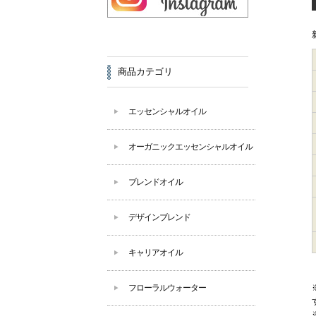
商品カテゴリ
エッセンシャルオイル
オーガニックエッセンシャルオイル
ブレンドオイル
デザインブレンド
キャリアオイル
フローラルウォーター