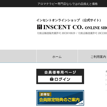
アロマテラピー専門店ならではの品揃えと価格
インセントオンラインショップ （公式サイト）
ホーム
ご利用案内