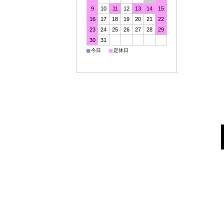
9
10
11
12
13
14
15
16
17
18
19
20
21
22
23
24
25
26
27
28
29
30
31
■
■
今日
定休日