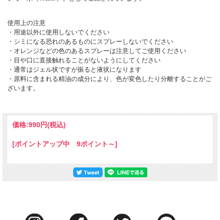
使用上の注意
・用途以外に使用しないでください
・シミになる恐れのあるものにスプレーしないでください
・オレンジなどの色のあるスプレーは注意してご使用ください
・目や口に直接触れることがないようにしてください
・通常はジェル状ですが振ると液状になります
・原料に含まれる精油の成分により、色が変色したり分離することがご
ざいます。
価格:
990円
(税込)
[ポイントアップ中 9ポイント～]