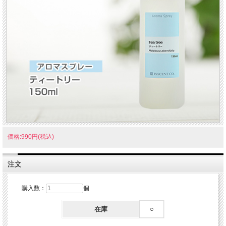
価格:990円(税込)
注文
購入数：
個
在庫
○