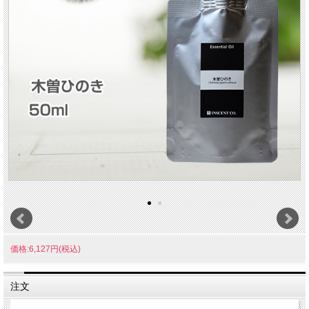
価格:6,127円(税込)
注文