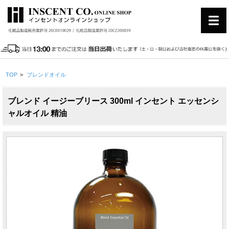
TOP
>
ブレンドオイル
ブレンド イージーブリース 300ml インセント エッセンシ
ャルオイル 精油