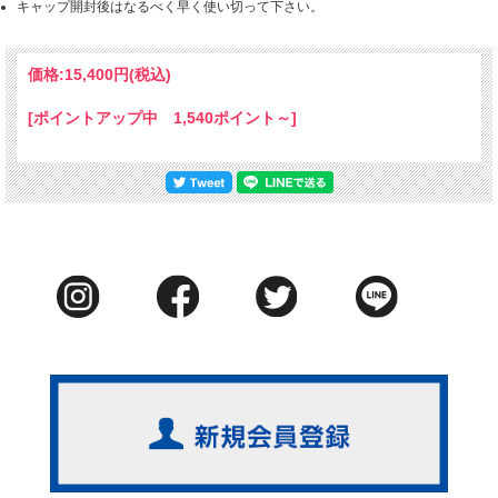
キャップ開封後はなるべく早く使い切って下さい。
価格:
15,400円
(税込)
[ポイントアップ中 1,540ポイント～]