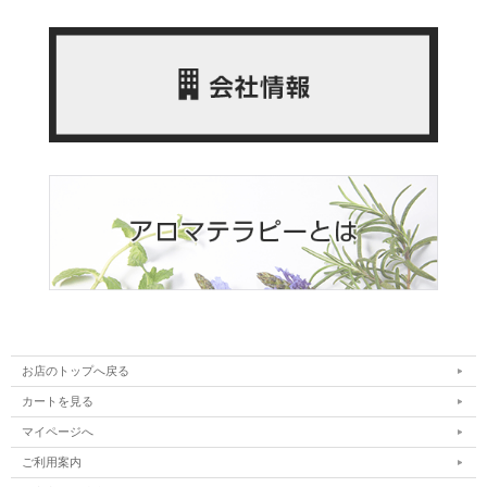
お店のトップへ戻る
カートを見る
マイページへ
ご利用案内