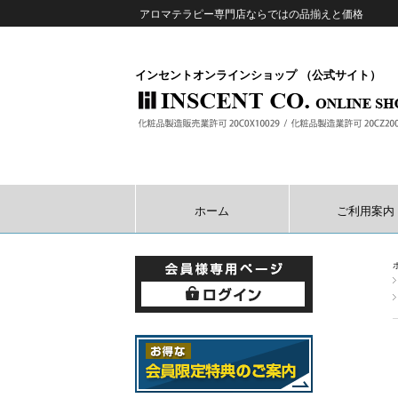
アロマテラピー専門店ならではの品揃えと価格
インセントオンラインショップ （公式サイト）
ホーム
ご利用案内