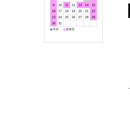
9
10
11
12
13
14
15
16
17
18
19
20
21
22
23
24
25
26
27
28
29
30
31
■
■
今日
定休日