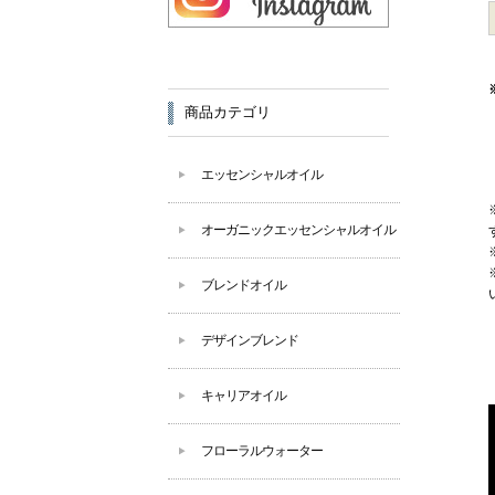
商品カテゴリ
エッセンシャルオイル
オーガニックエッセンシャルオイル
ブレンドオイル
デザインブレンド
キャリアオイル
フローラルウォーター