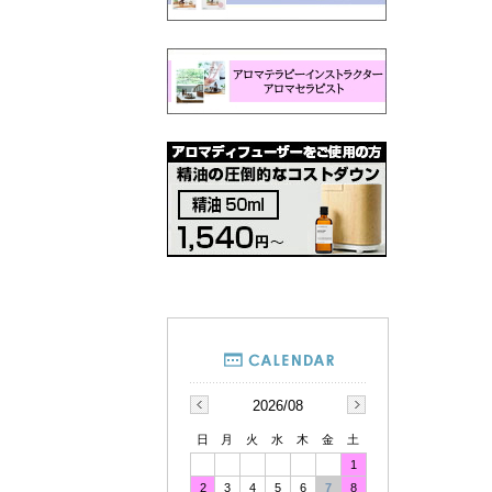
2026/08
日
月
火
水
木
金
土
1
2
3
4
5
6
7
8