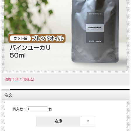
価格:3,267円(税込)
注文
購入数：
個
在庫
○