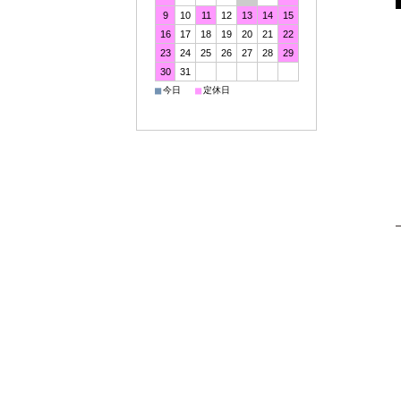
9
10
11
12
13
14
15
16
17
18
19
20
21
22
23
24
25
26
27
28
29
30
31
■
■
今日
定休日