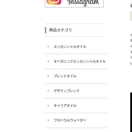
商品カテゴリ
エッセンシャルオイル
オーガニックエッセンシャルオイル
ブレンドオイル
デザインブレンド
キャリアオイル
フローラルウォーター