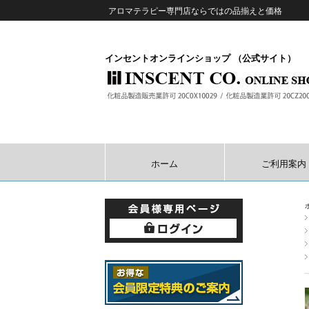
アロマテラピー専門店ならではの品揃えと価格
インセントオンラインショップ （公式サイト）
ホーム
ご利用案内