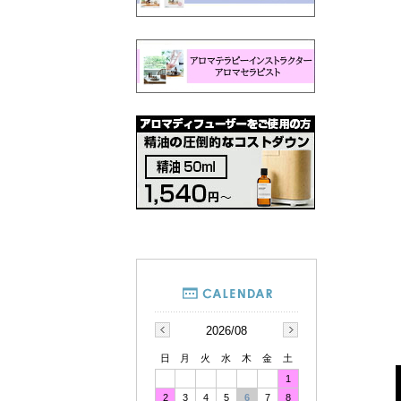
2026/08
日
月
火
水
木
金
土
1
2
3
4
5
6
7
8