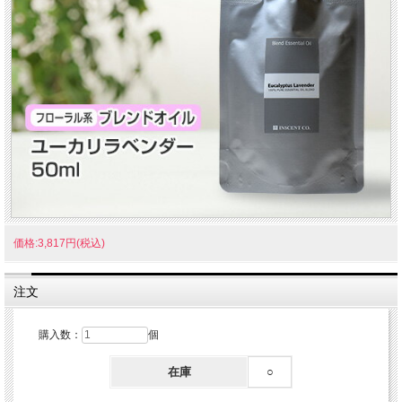
価格:3,817円(税込)
注文
購入数：
個
在庫
○