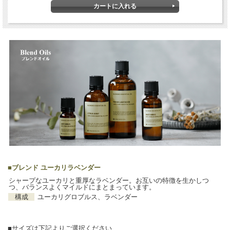
■
ブレンド ユーカリラベンダー
シャープなユーカリと重厚なラベンダー。お互いの特徴を生かしつ
つ、バランスよくマイルドにまとまっています。
構成
ユーカリグロブルス、ラベンダー
■サイズは下記よりご選択ください