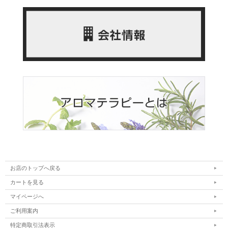
お店のトップへ戻る
カートを見る
マイページへ
ご利用案内
特定商取引法表示