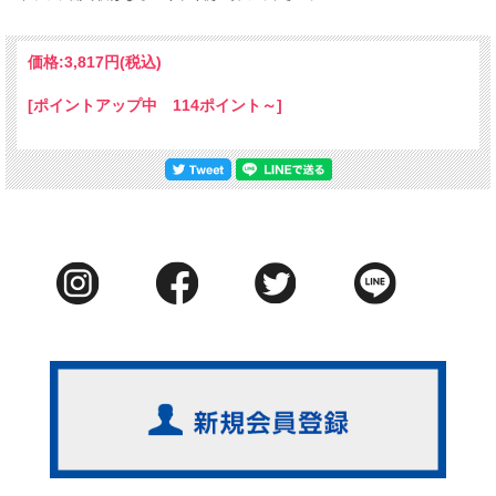
価格:
3,817円
(税込)
[ポイントアップ中 114ポイント～]