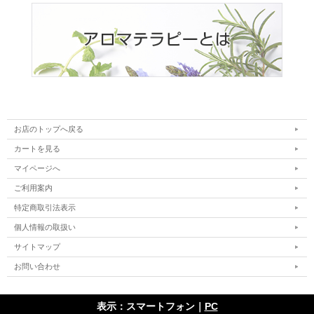
お店のトップへ戻る
カートを見る
マイページへ
ご利用案内
特定商取引法表示
個人情報の取扱い
サイトマップ
お問い合わせ
表示：スマートフォン｜
PC