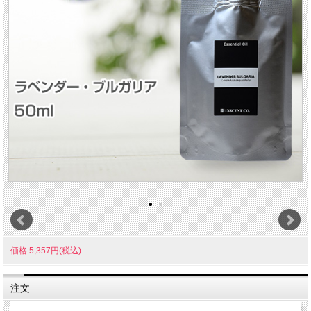
価格:5,357円(税込)
注文