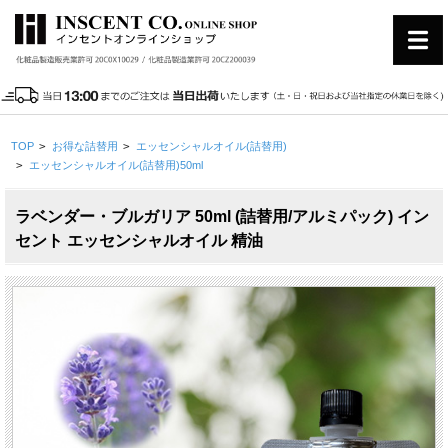
TOP
>
お得な詰替用
>
エッセンシャルオイル(詰替用)
>
エッセンシャルオイル(詰替用)50ml
ラベンダー・ブルガリア 50ml (詰替用/アルミパック) イン
セント エッセンシャルオイル 精油