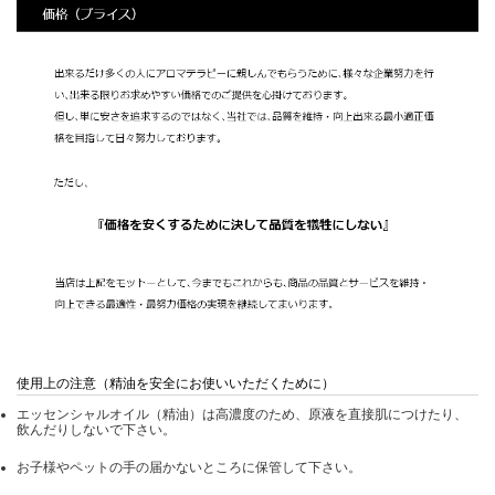
使用上の注意（精油を安全にお使いいただくために）
エッセンシャルオイル（精油）は高濃度のため、原液を直接肌につけたり、
飲んだりしないで下さい。
お子様やペットの手の届かないところに保管して下さい。