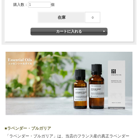
購入数：
個
在庫
○
■
ラベンダー・ブルガリア
「ラベンダー・ブルガリア」は、当店のフランス産の真正ラベンダー