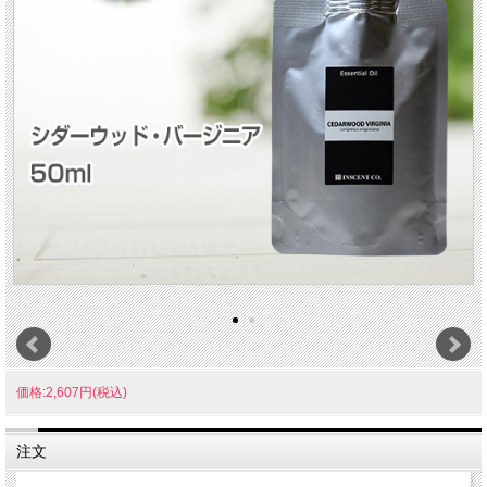
価格:2,607円(税込)
注文