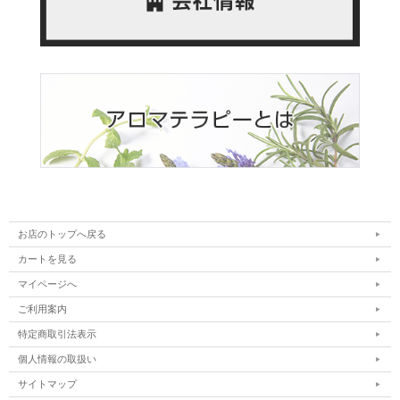
お店のトップへ戻る
カートを見る
マイページへ
ご利用案内
特定商取引法表示
個人情報の取扱い
サイトマップ