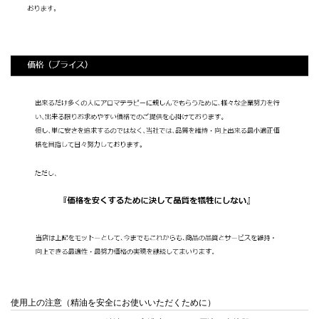
使用上の注意（精油を安全にお使いいただくために）