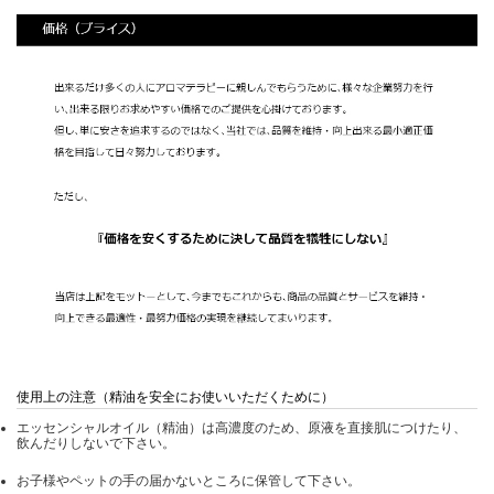
使用上の注意（精油を安全にお使いいただくために）
エッセンシャルオイル（精油）は高濃度のため、原液を直接肌につけたり、
飲んだりしないで下さい。
お子様やペットの手の届かないところに保管して下さい。