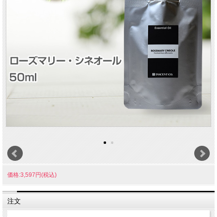
価格:3,597円(税込)
注文