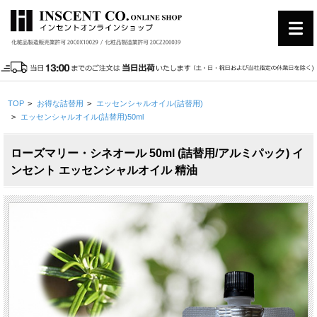
TOP
>
お得な詰替用
>
エッセンシャルオイル(詰替用)
>
エッセンシャルオイル(詰替用)50ml
ローズマリー・シネオール 50ml (詰替用/アルミパック) イ
ンセント エッセンシャルオイル 精油