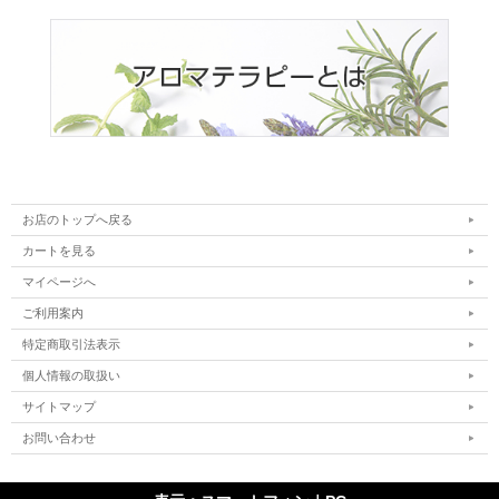
お店のトップへ戻る
カートを見る
マイページへ
ご利用案内
特定商取引法表示
個人情報の取扱い
サイトマップ
お問い合わせ