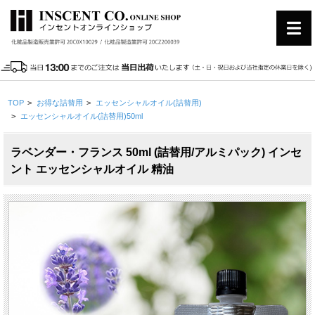
TOP
>
お得な詰替用
>
エッセンシャルオイル(詰替用)
>
エッセンシャルオイル(詰替用)50ml
ラベンダー・フランス 50ml (詰替用/アルミパック) インセ
ント エッセンシャルオイル 精油