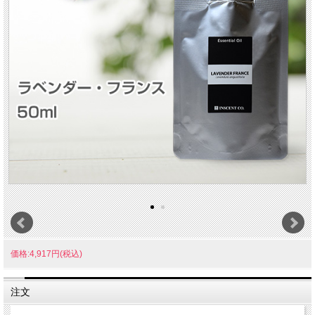
価格:4,917円(税込)
注文