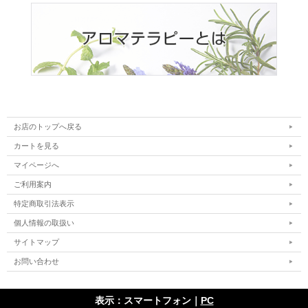
お店のトップへ戻る
カートを見る
マイページへ
ご利用案内
特定商取引法表示
個人情報の取扱い
サイトマップ
お問い合わせ
表示：スマートフォン｜
PC