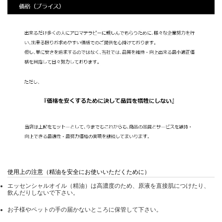
使用上の注意（精油を安全にお使いいただくために）
エッセンシャルオイル（精油）は高濃度のため、原液を直接肌につけたり、
飲んだりしないで下さい。
お子様やペットの手の届かないところに保管して下さい。