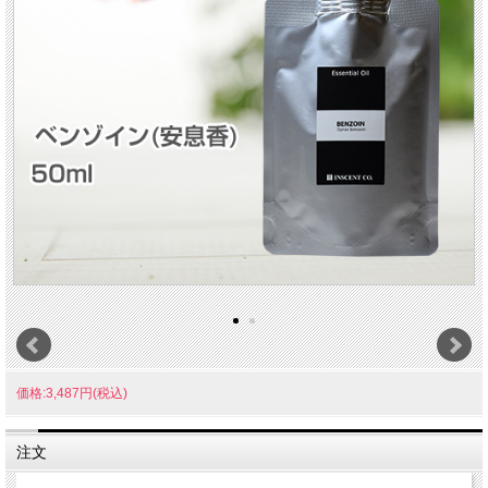
価格:3,487円(税込)
注文