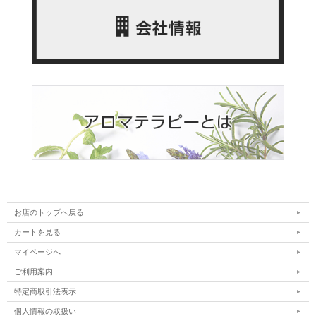
お店のトップへ戻る
カートを見る
マイページへ
ご利用案内
特定商取引法表示
個人情報の取扱い