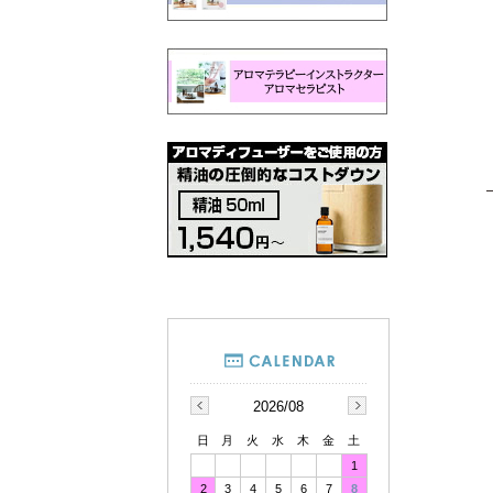
2026/08
日
月
火
水
木
金
土
1
2
3
4
5
6
7
8