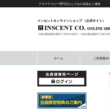
アロマテラピー専門店ならではの品揃えと価格
インセントオンラインショップ （公式サイト）
ホーム
ご利用案内