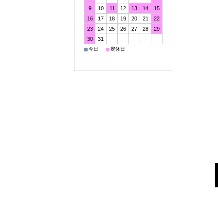
9
10
11
12
13
14
15
16
17
18
19
20
21
22
23
24
25
26
27
28
29
30
31
■
■
今日
定休日