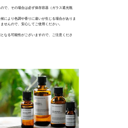
んので、その場合は必ず保存容器（ガラス遮光瓶
天候により色調や香りに違いが生じる場合がありま
りませんので、安心してご使用ください。
因となる可能性がございますので、ご注意くださ