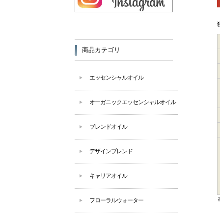
商品カテゴリ
エッセンシャルオイル
オーガニックエッセンシャルオイル
ブレンドオイル
デザインブレンド
キャリアオイル
フローラルウォーター