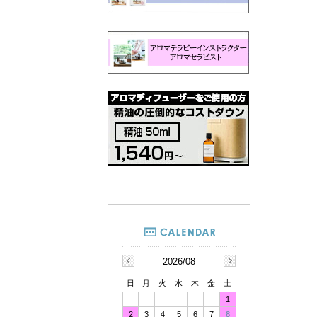
2026/08
日
月
火
水
木
金
土
1
2
3
4
5
6
7
8