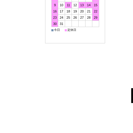
9
10
11
12
13
14
15
16
17
18
19
20
21
22
23
24
25
26
27
28
29
30
31
■
■
今日
定休日