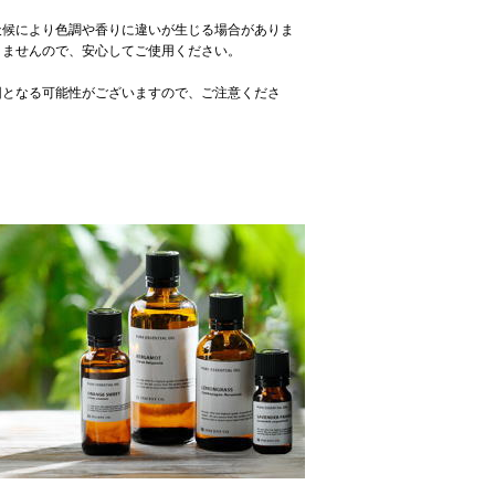
天候により色調や香りに違いが生じる場合がありま
りませんので、安心してご使用ください。
因となる可能性がございますので、ご注意くださ