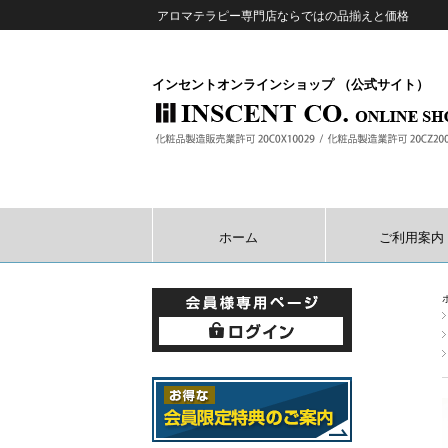
アロマテラピー専門店ならではの品揃えと価格
インセントオンラインショップ （公式サイト）
ホーム
ご利用案内