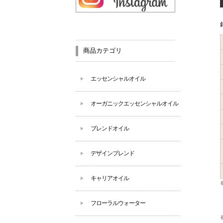
商品カテゴリ
エッセンシャルオイル
オーガニックエッセンシャルオイル
ブレンドオイル
デザインブレンド
キャリアオイル
フローラルウォーター