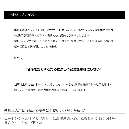
使用上の注意（精油を安全にお使いいただくために）
エッセンシャルオイル（精油）は高濃度のため、原液を直接肌につけたり、
飲んだりしないで下さい。