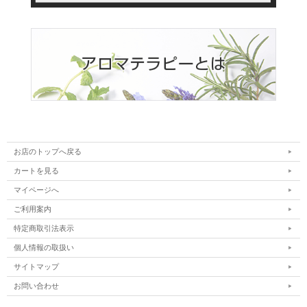
お店のトップへ戻る
カートを見る
マイページへ
ご利用案内
特定商取引法表示
個人情報の取扱い
サイトマップ
お問い合わせ