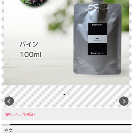
価格:6,435円(税込)
注文