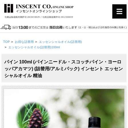
TOP
>
お得な詰替用
>
エッセンシャルオイル(詰替用)
>
エッセンシャルオイル(詰替用)100ml
パイン 100ml (パインニードル・スコッチパイン・ヨーロ
ッパアカマツ) (詰替用/アルミパック) インセント エッセン
シャルオイル 精油