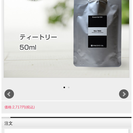
価格:2,717円(税込)
注文