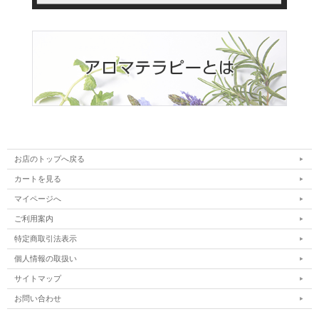
お店のトップへ戻る
カートを見る
マイページへ
ご利用案内
特定商取引法表示
個人情報の取扱い
サイトマップ
お問い合わせ