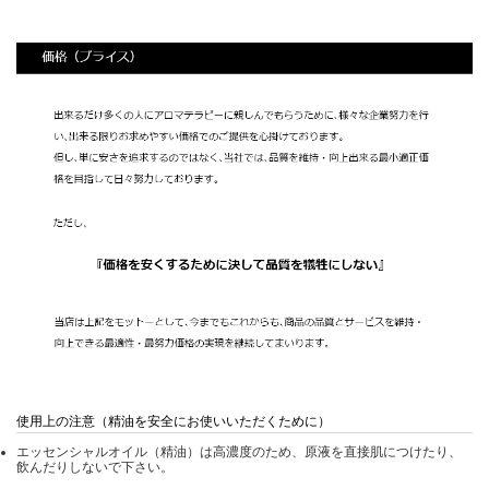
使用上の注意（精油を安全にお使いいただくために）
エッセンシャルオイル（精油）は高濃度のため、原液を直接肌につけたり、
飲んだりしないで下さい。