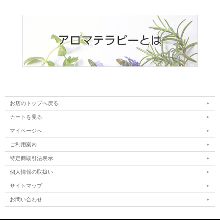
お店のトップへ戻る
カートを見る
マイページへ
ご利用案内
特定商取引法表示
個人情報の取扱い
サイトマップ
お問い合わせ