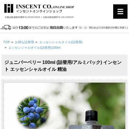
TOP
>
お得な詰替用
>
エッセンシャルオイル(詰替用)
>
エッセンシャルオイル(詰替用)100ml
ジュニパーベリー 100ml (詰替用/アルミパック) インセン
ト エッセンシャルオイル 精油