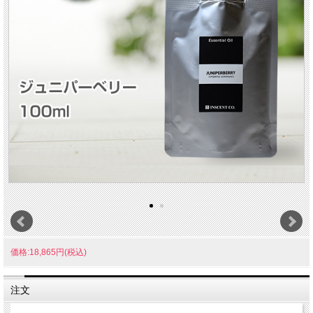
価格:18,865円(税込)
注文