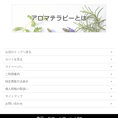
お店のトップへ戻る
カートを見る
マイページへ
ご利用案内
特定商取引法表示
個人情報の取扱い
サイトマップ
お問い合わせ