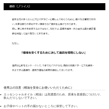
使用上の注意（精油を安全にお使いいただくために）
エッセンシャルオイル（精油）は高濃度のため、原液を直接肌につけたり、
飲んだりしないで下さい。
お子様やペットの手の届かないところに保管して下さい。