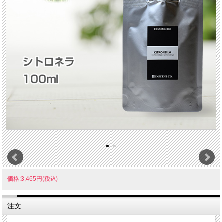
価格:3,465円(税込)
注文