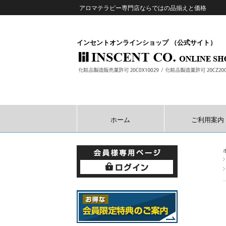
アロマテラピー専門店ならではの品揃えと価格
インセントオンラインショップ （公式サイト）
ホーム
ご利用案内