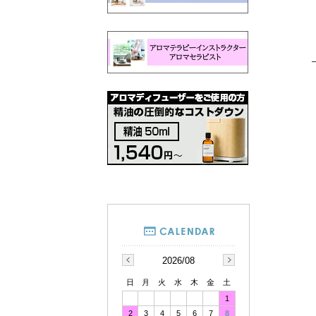
2026/08
日
月
火
水
木
金
土
1
2
3
4
5
6
7
8