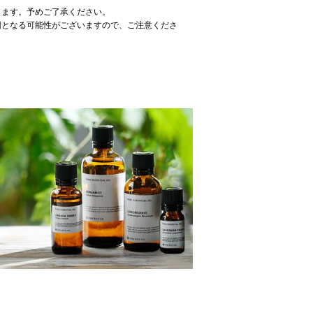
ります。予めご了承ください。
因となる可能性がございますので、ご注意くださ