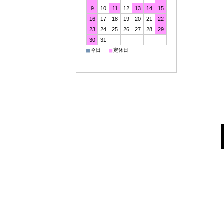
9
10
11
12
13
14
15
16
17
18
19
20
21
22
23
24
25
26
27
28
29
30
31
■
■
今日
定休日