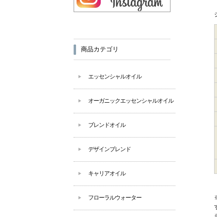
商品カテゴリ
エッセンシャルオイル
オーガニックエッセンシャルオイル
ブレンドオイル
デザインブレンド
キャリアオイル
フローラルウォーター