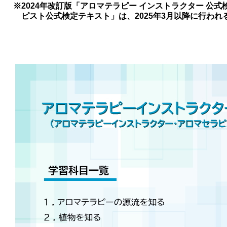
※2024年改訂版「アロマテラピー インストラクター 公式
ピスト公式検定テキスト」は、2025年3月以降に行われ