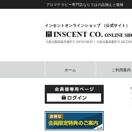
アロマテラピー専門店ならではの品揃えと価格
インセントオンラインショップ （公式サイト）
ホーム
ご利用案内