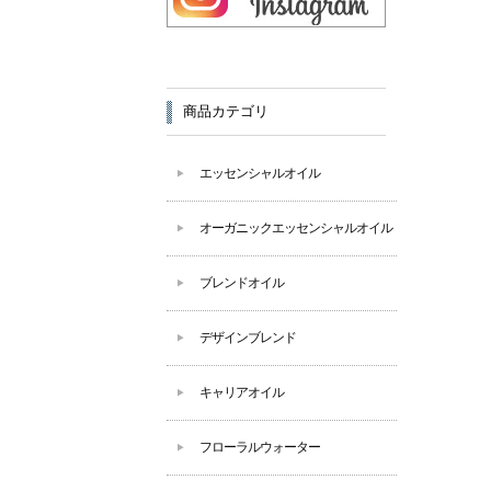
商品カテゴリ
エッセンシャルオイル
オーガニックエッセンシャルオイル
ブレンドオイル
デザインブレンド
キャリアオイル
フローラルウォーター