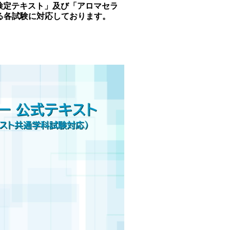
検定テキスト」及び「アロマセラ
る各試験に対応しております。