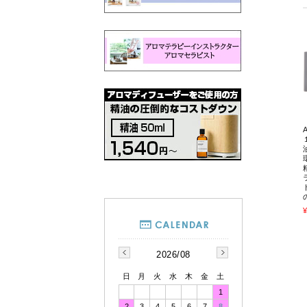
¥
2026/08
日
月
火
水
木
金
土
1
2
3
4
5
6
7
8