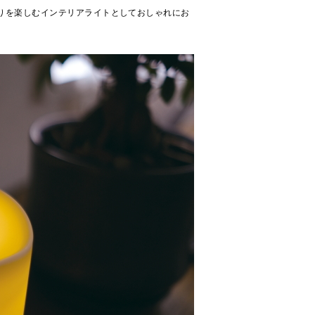
りを楽しむインテリアライトとしておしゃれにお