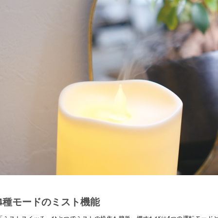
4種モードのミスト機能