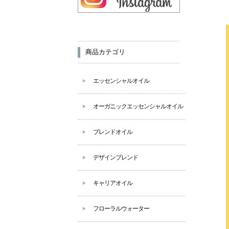
商品カテゴリ
エッセンシャルオイル
オーガニックエッセンシャルオイル
ブレンドオイル
デザインブレンド
キャリアオイル
フローラルウォーター