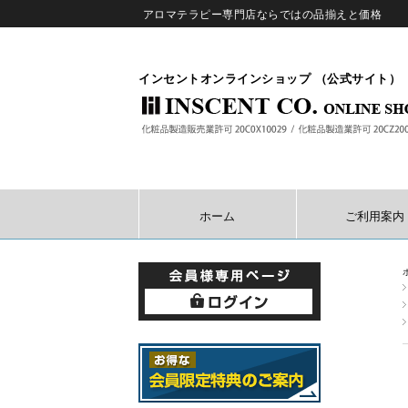
アロマテラピー専門店ならではの品揃えと価格
インセントオンラインショップ （公式サイト）
ホーム
ご利用案内