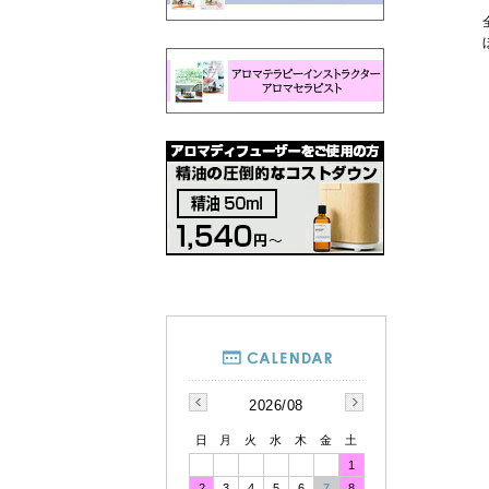
2026/08
日
月
火
水
木
金
土
1
2
3
4
5
6
7
8