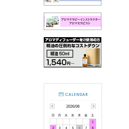
2026/08
日
月
火
水
木
金
土
1
2
3
4
5
6
7
8