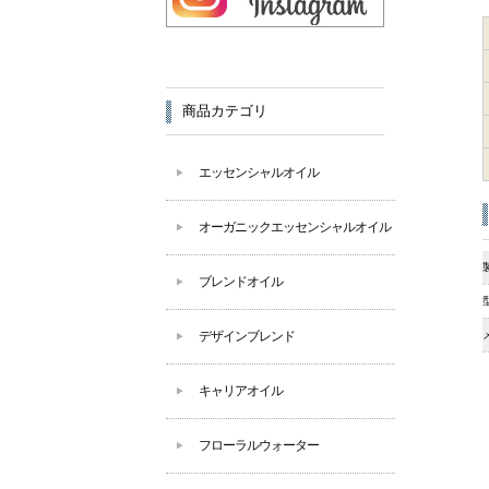
商品カテゴリ
エッセンシャルオイル
オーガニックエッセンシャルオイル
ブレンドオイル
デザインブレンド
キャリアオイル
フローラルウォーター