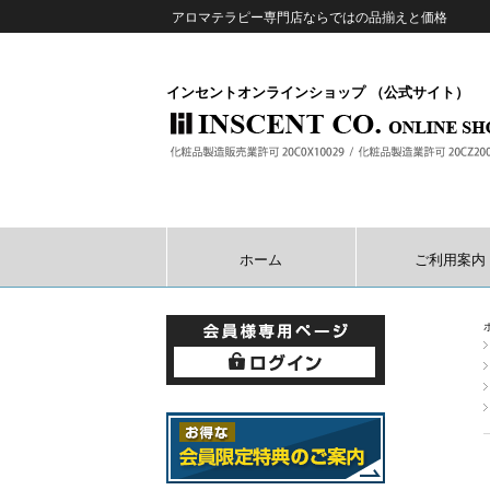
アロマテラピー専門店ならではの品揃えと価格
インセントオンラインショップ （公式サイト）
ホーム
ご利用案内